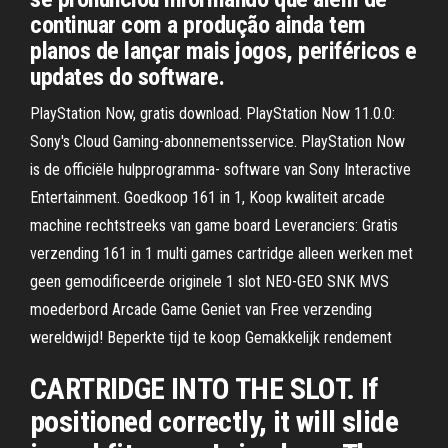
continuar com a produção ainda tem
planos de lançar mais jogos, periféricos e
updates do software.
PlayStation Now, gratis download. PlayStation Now 11.0.0:
Sony's Cloud Gaming-abonnementsservice. PlayStation Now
is de officiële hulpprogramma- software van Sony Interactive
Entertainment. Goedkoop 161 in 1, Koop kwaliteit arcade
machine rechtstreeks van game board Leveranciers: Gratis
verzending 161 in 1 multi games cartridge alleen werken met
geen gemodificeerde originele 1 slot NEO-GEO SNK MVS
moederbord Arcade Game Geniet van Free verzending
wereldwijd! Beperkte tijd te koop Gemakkelijk rendement
CARTRIDGE INTO THE SLOT. If
positioned correctly, it will slide