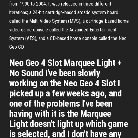
from 1990 to 2004. It was released in three different
iterations; a 24-bit cartridge-based arcade system board
called the Multi Video System (MVS), a cartridge-based home
video game console called the Advanced Entertainment
System (AES), and a CD-based home console called the Neo
Geo CD.
Neo Geo 4 Slot Marquee Light +
No Sound I've been slowly
working on the Neo Geo 4 Slot I
picked up a few weeks ago, and
one of the problems I've been
having with it is the Marquee
Light doesn't light up which game
is selected, and I don't have any