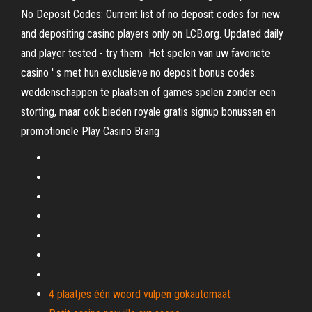
No Deposit Codes: Current list of no deposit codes for new
and depositing casino players only on LCB.org. Updated daily
and player tested - try them Het spelen van uw favoriete
casino ' s met hun exclusieve no deposit bonus codes.
weddenschappen te plaatsen of games spelen zonder een
storting, maar ook bieden royale gratis signup bonussen en
promotionele Play Casino Brang
4 plaatjes één woord vulpen gokautomaat