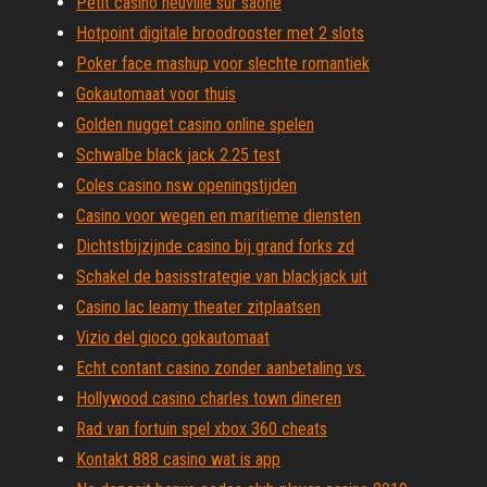
Petit casino neuville sur saone
Hotpoint digitale broodrooster met 2 slots
Poker face mashup voor slechte romantiek
Gokautomaat voor thuis
Golden nugget casino online spelen
Schwalbe black jack 2.25 test
Coles casino nsw openingstijden
Casino voor wegen en maritieme diensten
Dichtstbijzijnde casino bij grand forks zd
Schakel de basisstrategie van blackjack uit
Casino lac leamy theater zitplaatsen
Vizio del gioco gokautomaat
Echt contant casino zonder aanbetaling vs.
Hollywood casino charles town dineren
Rad van fortuin spel xbox 360 cheats
Kontakt 888 casino wat is app