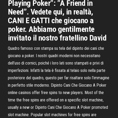
Playing Poker”: “A Friend in
Need”. Vedete qui, in realtà,
CANI E GATTI che giocano a
poker. Abbiamo gentilmente
invitato il nostro fratellino David
Quadro famoso con stampa su tela del dipinto dei cani che
giocano a poker. I nostri quadri moderni non necessitano
dell’uso di cornici, poiché i loro lati sono stampati e privi di
imperfezioni. Infatti la tela è fissata al telaio solo nella parte
posteriore del quadro, questo per far risaltare solo l’immagine
in perfetto stile moderno. Dipinto Cani Che Giocano A Poker
online casinos offer free spins to new players. Most of the
time the free spins are offered on a specific slot machine,
usually a new or Dipinto Cani Che Giocano A Poker promoted
slot machine. Popular slot machines for free spins are